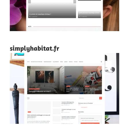
simplyhabitat.fr