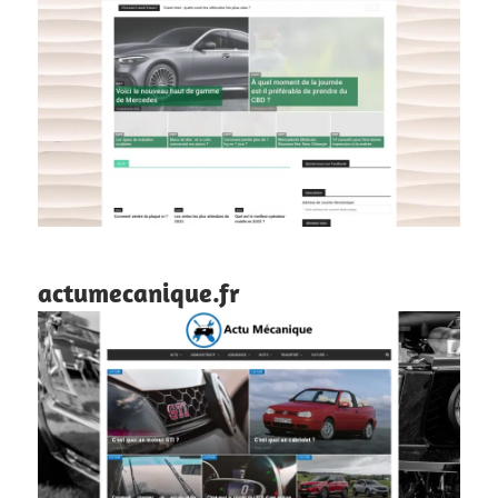
actumecanique.fr