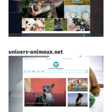
univers-animaux.net