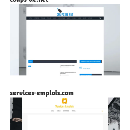
services-emplois.com