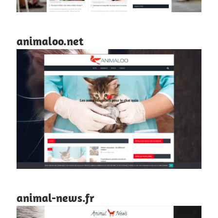
animaloo.net
animal-news.fr