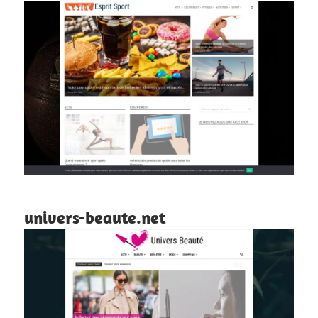
univers-beaute.net