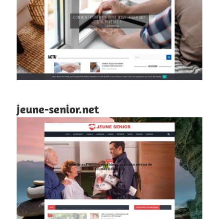
jeune-senior.net