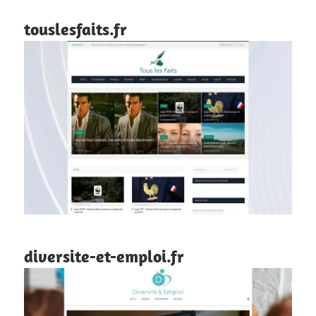
touslesfaits.fr
diversite-et-emploi.fr