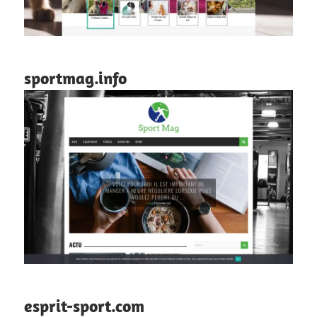
sportmag.info
esprit-sport.com