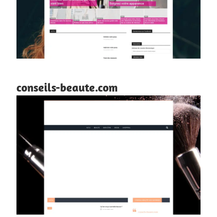
conseils-beaute.com