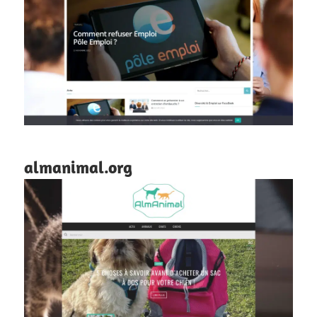
almanimal.org