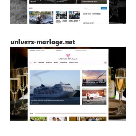
univers-mariage.net