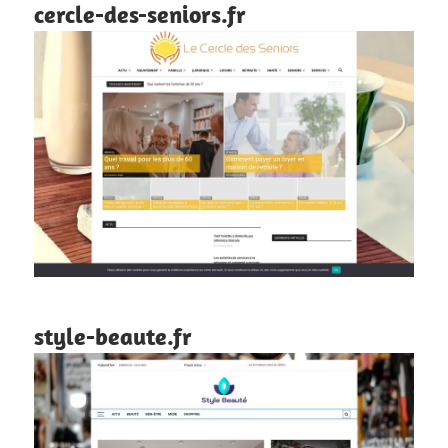
cercle-des-seniors.fr
style-beaute.fr