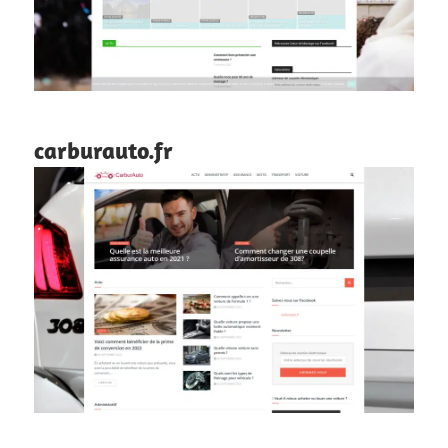
carburauto.fr