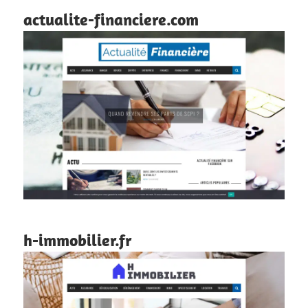
actualite-financiere.com
h-immobilier.fr