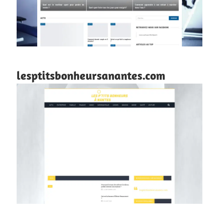
lesptitsbonheursanantes.com