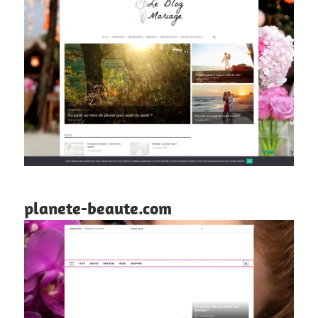
planete-beaute.com