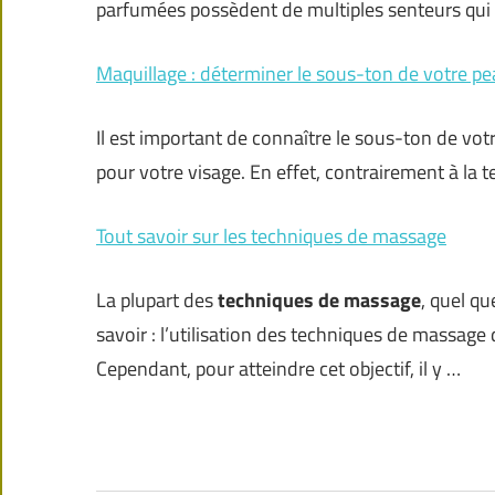
parfumées possèdent de multiples senteurs qui 
Maquillage : déterminer le sous-ton de votre p
Il est important de connaître le sous-ton de votr
pour votre visage. En effet, contrairement à la t
Tout savoir sur les techniques de massage
La plupart des
techniques de massage
, quel qu
savoir : l’utilisation des techniques de massage
Cependant, pour atteindre cet objectif, il y …