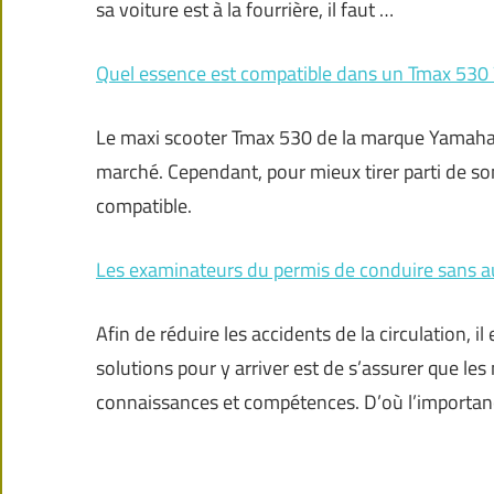
sa voiture est à la fourrière, il faut …
Quel essence est compatible dans un Tmax 530 
Le maxi scooter Tmax 530 de la marque Yamaha 
marché. Cependant, pour mieux tirer parti de son 
compatible.
Les examinateurs du permis de conduire sans a
Afin de réduire les accidents de la circulation, il
solutions pour y arriver est de s’assurer que l
connaissances et compétences. D’où l’importan