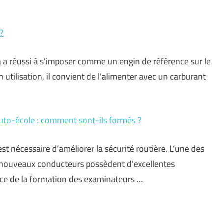
?
a réussi à s’imposer comme un engin de référence sur le
utilisation, il convient de l’alimenter avec un carburant
uto-école : comment sont-ils formés ?
 est nécessaire d’améliorer la sécurité routière. L’une des
es nouveaux conducteurs possèdent d’excellentes
ce de la formation des examinateurs …