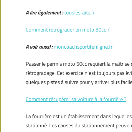
A lire également :
touslesfaits.fr
Comment rétrograder en moto 50cc ?
A voir aussi :
moncoachsportifenligne.fr
Passer le permis moto 50cc requiert la maîtrise 
rétrogradage. Cet exercice n’est toujours pas év
quelques pistes à suivre pour y arriver plus faci
Comment récupérer sa voiture à la fourrière ?
La fourrière est un établissement dans lequel es
stationné. Les causes du stationnement peuvent