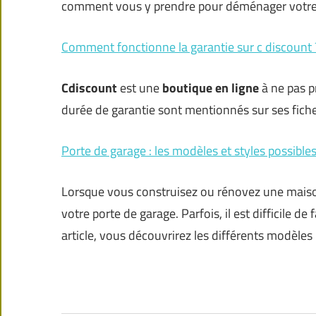
comment vous y prendre pour déménager votre
Comment fonctionne la garantie sur c discount 
Cdiscount
est une
boutique en ligne
à ne pas pr
durée de garantie sont mentionnés sur ses fiches 
Porte de garage : les modèles et styles possible
Lorsque vous construisez ou rénovez une maiso
votre porte de garage. Parfois, il est difficile d
article, vous découvrirez les différents modèles