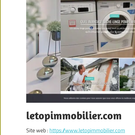
letopimmobilier.com
Site web :
https://www.letopimmobilier.com