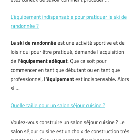
L’équipement indispensable pour pratiquer le ski de
randonnée ?
Le ski de randonnée
est une activité sportive et de
loisir qui pour être pratiqué, demande l’acquisition
de
l’équipement adéquat
. Que ce soit pour
commencer en tant que débutant ou en tant que
professionnel,
l’équipement
est indispensable. Alors
si …
Quelle taille pour un salon séjour cuisine ?
Voulez-vous construire un salon séjour cuisine ? Le
salon séjour cuisine est un choix de construction très