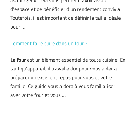
avantageux. Cela vous permet d’avoir assez
d’espace et de bénéficier d’un rendement convivial.
Toutefois, il est important de définir la taille idéale
pour …
Comment faire cuire dans un four ?
Le four
est un élément essentiel de toute cuisine. En
tant qu’appareil, il travaille dur pour vous aider à
préparer un excellent repas pour vous et votre
famille. Ce guide vous aidera à vous familiariser
avec votre four et vous …