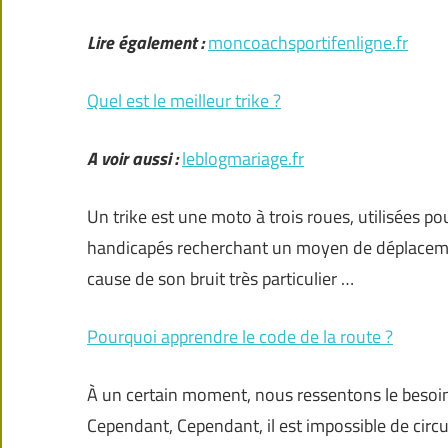
Lire également :
moncoachsportifenligne.fr
Quel est le meilleur trike ?
A voir aussi :
leblogmariage.fr
Un trike est une moto à trois roues, utilisées pour
handicapés recherchant un moyen de déplacement 
cause de son bruit très particulier …
Pourquoi apprendre le code de la route ?
À un certain moment, nous ressentons le besoi
Cependant, Cependant, il est impossible de circu