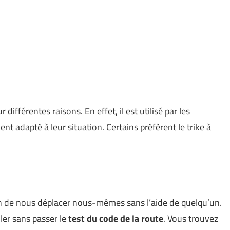
 différentes raisons. En effet, il est utilisé par les
adapté à leur situation. Certains préfèrent le trike à
n de nous déplacer nous-mêmes sans l’aide de quelqu’un.
ler sans passer le
test du code de la route
. Vous trouvez