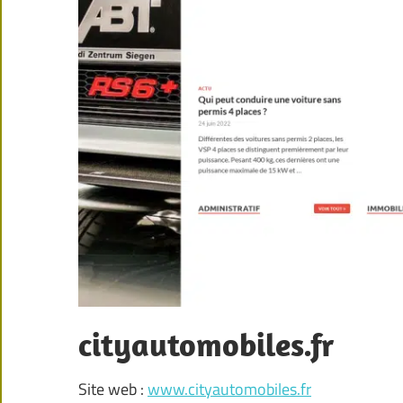
cityautomobiles.fr
Site web :
www.cityautomobiles.fr