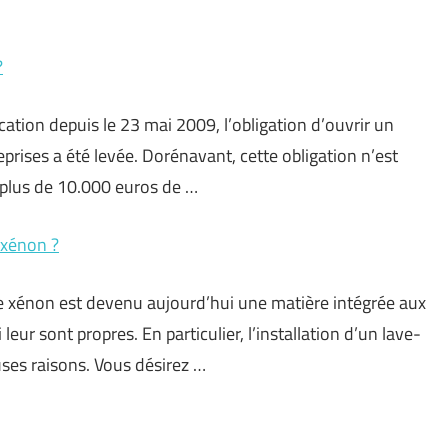
?
cation depuis le 23 mai 2009, l’obligation d’ouvrir un
rises a été levée. Dorénavant, cette obligation n’est
 plus de 10.000 euros de …
 xénon ?
le xénon est devenu aujourd’hui une matière intégrée aux
leur sont propres. En particulier, l’installation d’un lave-
ses raisons. Vous désirez …